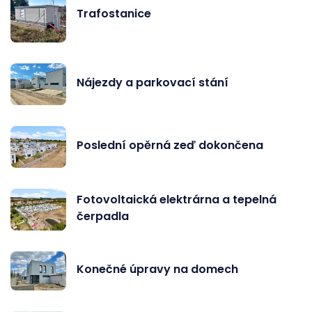
Trafostanice
Nájezdy a parkovací stání
Poslední opěrná zeď dokončena
Fotovoltaická elektrárna a tepelná
čerpadla
Konečné úpravy na domech