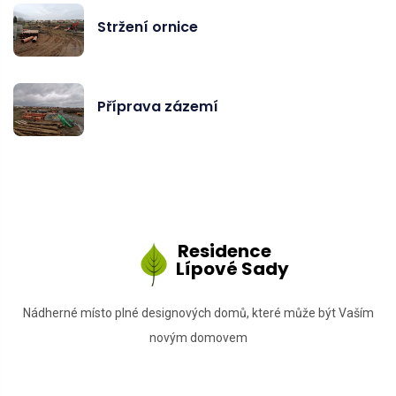
Stržení ornice
Příprava zázemí
Residence
Lípové Sady
Nádherné místo plné designových domů, které může být Vaším
novým domovem