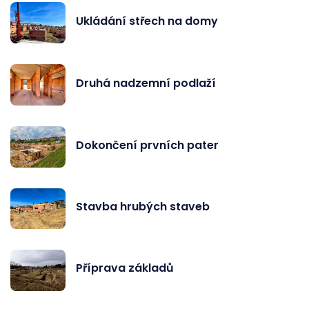
Ukládání střech na domy
Druhá nadzemní podlaží
Dokončení prvních pater
Stavba hrubých staveb
Příprava základů