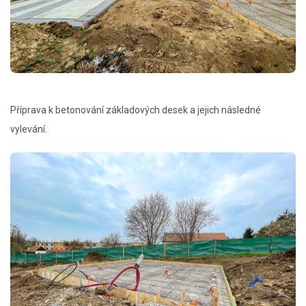
Příprava k betonování základových desek a jejich následné
vylevání.