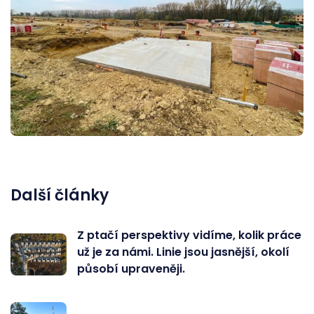
Další články
Z ptačí perspektivy vidíme, kolik práce
už je za námi. Linie jsou jasnější, okolí
působí upraveněji.