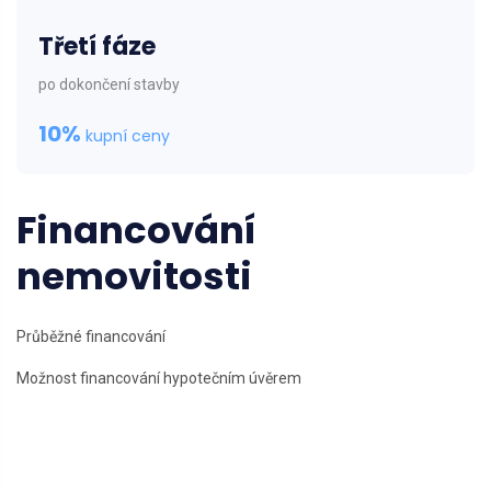
Třetí fáze
po dokončení stavby
10%
kupní ceny
Financování
nemovitosti
Průběžné financování
Možnost financování hypotečním úvěrem