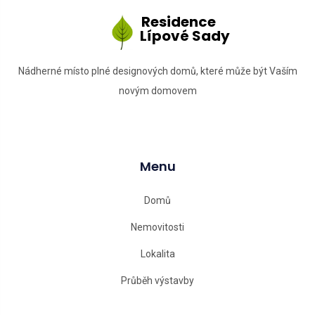
Residence
Lípové Sady
Nádherné místo plné designových domů, které může být Vaším
novým domovem
Menu
Domů
Nemovitosti
Lokalita
Průběh výstavby